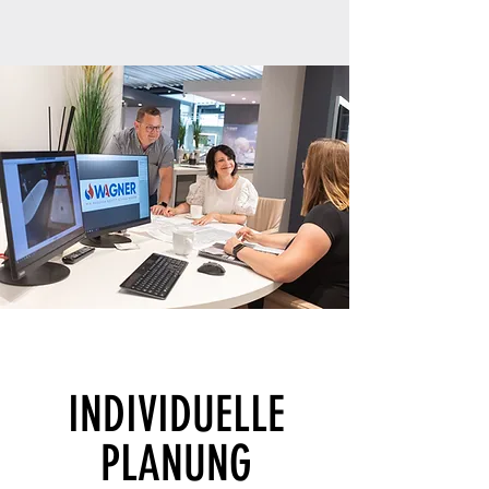
INDIVIDUELLE
PLANUNG