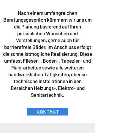
Nach einem umfangreichen
Beratungsgespräch kümmern wir uns um
die Planung basierend auf Ihren
persönlichen Wünschen und
Vorstellungen, gerne auch für
barrierefreie Bäder. Im Anschluss erfolgt
die schnellstmögliche Realisierung. Diese
umfasst Fliesen-, Boden-, Tapezier- und
Malerarbeiten sowie alle weiteren
handwerklichen Tätigkeiten, ebenso
technische Installationen in den
Bereichen Heizungs-, Elektro- und
Sanitärtechnik.
KONTAKT