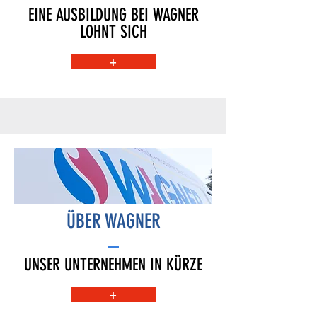
EINE AUSBILDUNG BEI WAGNER
LOHNT SICH
+
ÜBER WAGNER
UNSER UNTERNEHMEN IN KÜRZE
+