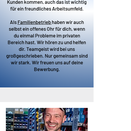
Kunden kommen, auch das ist wichtig
für ein freundliches Arbeitsumfeld.
Als
Familienbetrieb
haben wir auch
selbst ein offenes Ohr für dich, wenn
du einmal Probleme im privaten
Bereich hast. Wir hören zu und helfen
dir. Teamgeist wird bei uns
großgeschrieben. Nur gemeinsam sind
wir stark. Wir freuen uns auf deine
Bewerbung.