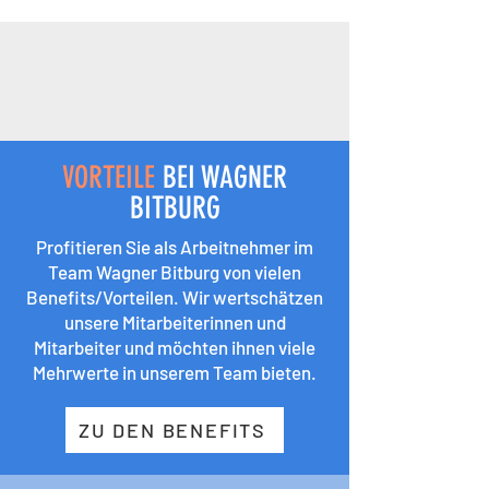
VORTEILE
BEI WAGNER
BITBURG
Profitieren Sie als Arbeitnehmer im
Team Wagner Bitburg von vielen
Benefits/Vorteilen. Wir wertschätzen
unsere Mitarbeiterinnen und
Mitarbeiter und möchten ihnen viele
Mehrwerte in unserem Team bieten.
ZU DEN BENEFITS