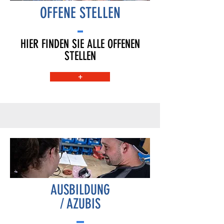
OFFENE STELLEN
HIER FINDEN SIE ALLE OFFENEN
STELLEN
+
AUSBILDUNG
/ AZUBIS