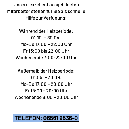
Unsere exzellent ausgebildeten
Mitarbeiter stehen für Sie als schnelle
Hilfe zur Verfügung:
​Während der Heizperiode:
01.10. – 30.04.
Mo-Do 17:00 – 22:00 Uhr
Fr 15:00 bis 22:00 Uhr
Wochenende 7:00-22:00 Uhr
Außerhalb der Heizperiode:
01.05. – 30.09.
Mo-Do 17:00 – 20:00 Uhr
Fr 15:00 - 20:00 Uhr
Wochenende 8:00 – 20:00 Uhr
TELEFON:
06561 9536-0