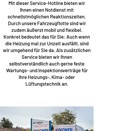
Mit dieser Service-Hotline bieten wir
Ihnen einen Notdienst mit
schnellstmöglichen Reaktionszeiten.
Durch unsere Fahrzeugflotte sind wir
zudem äußerst mobil und flexibel.
Konkret bedeutet das für Sie: Auch wenn
die Heizung mal zur Unzeit ausfällt, sind
wir umgehend für Sie da. Als zusätzlichen
Service bieten wir Ihnen
selbstverständlich auch gerne feste
Wartungs- und Inspektionsverträge für
Ihre Heizungs-, Kima- oder
Lüftungstechnik an.