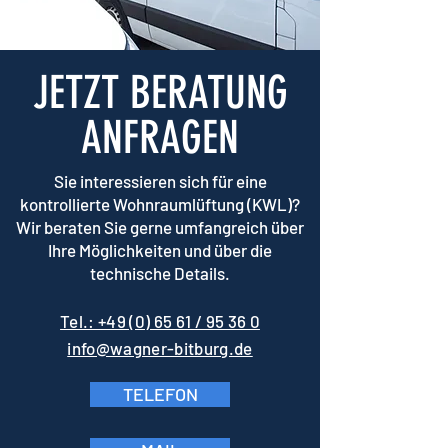
JETZT BERATUNG
ANFRAGEN
Sie interessieren sich für eine
kontrollierte Wohnraumlüftung (KWL)?
Wir beraten Sie gerne umfangreich über
Ihre Möglichkeiten und über die
technische Details.
Tel.: +49 (0) 65 61 / 95 36 0
info@wagner-bitburg.de
TELEFON