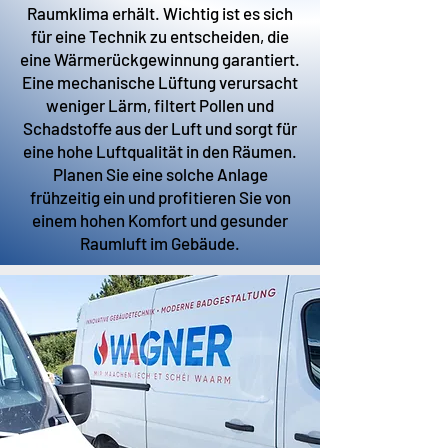
Raumklima erhält. Wichtig ist es sich
für eine Technik zu entscheiden, die
eine Wärmerückgewinnung garantiert.
Eine mechanische Lüftung verursacht
weniger Lärm, filtert Pollen und
Schadstoffe aus der Luft und sorgt für
eine hohe Luftqualität in den Räumen.
Planen Sie eine solche Anlage
frühzeitig ein und profitieren Sie von
einem hohen Komfort und gesunder
Raumluft im Gebäude.